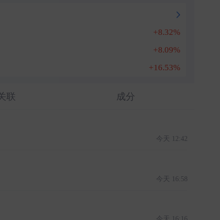
+8.32%
+8.09%
+16.53%
关联
成分
今天 12:42
今天 16:58
今天 16:16