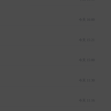
今天 16:00
今天 15:21
今天 15:00
今天 11:30
今天 11:16