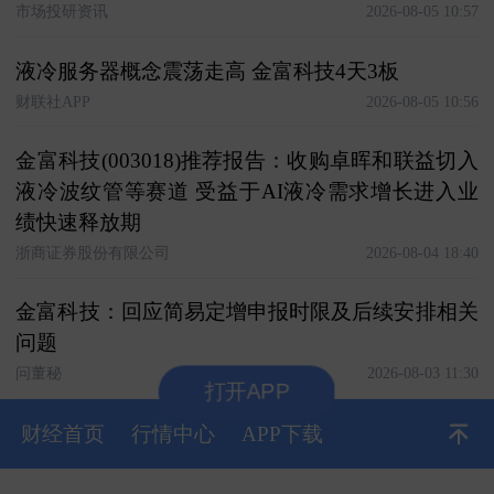
市场投研资讯
2026-08-05 10:57
液冷服务器概念震荡走高 金富科技4天3板
财联社APP
2026-08-05 10:56
金富科技(003018)推荐报告：收购卓晖和联益切入
液冷波纹管等赛道 受益于AI液冷需求增长进入业
绩快速释放期
浙商证券股份有限公司
2026-08-04 18:40
金富科技：回应简易定增申报时限及后续安排相关
问题
问董秘
2026-08-03 11:30
打开APP
财经首页
行情中心
APP下载