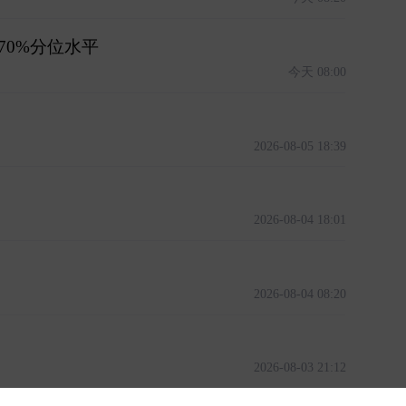
70%分位水平
今天 08:00
2026-08-05 18:39
2026-08-04 18:01
2026-08-04 08:20
2026-08-03 21:12