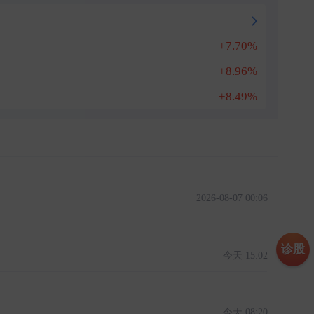
+7.70%
+8.96%
+8.49%
2026-08-07 00:06
诊股
今天 15:02
今天 08:20