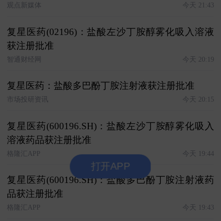
观点新媒体
今天 21:43
复星医药(02196)：盐酸左沙丁胺醇雾化吸入溶液
获注册批准
智通财经网
今天 20:19
复星医药：盐酸多巴酚丁胺注射液获注册批准
市场投研资讯
今天 20:15
复星医药(600196.SH)：盐酸左沙丁胺醇雾化吸入
溶液药品获注册批准
格隆汇APP
今天 19:44
打开APP
复星医药(600196.SH)：盐酸多巴酚丁胺注射液药
品获注册批准
格隆汇APP
今天 19:43