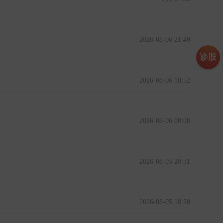
2026-08-06 21:49
诊股
2026-08-06 18:52
2026-08-06 00:00
2026-08-05 20:31
2026-08-05 18:50