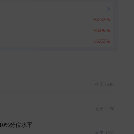
+8.32%
+8.09%
+16.53%
今天 15:01
今天 11:20
10%分位水平
今天 07:55