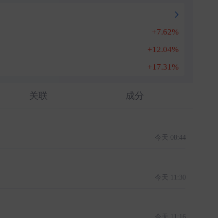
+7.62%
+12.04%
+17.31%
关联
成分
今天 08:44
今天 11:30
今天 11:16