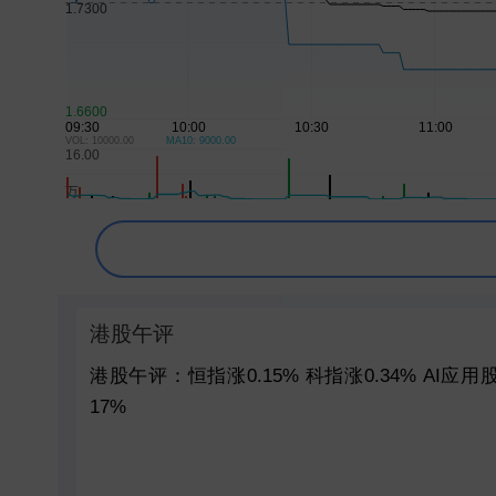
VOL: 10000.00
MA10: 9000.00
港股午评
港股午评：恒指涨0.15% 科指涨0.34% AI应用
17%