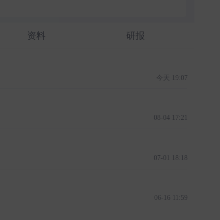
资料
研报
今天 19:07
08-04 17:21
07-01 18:18
06-16 11:59